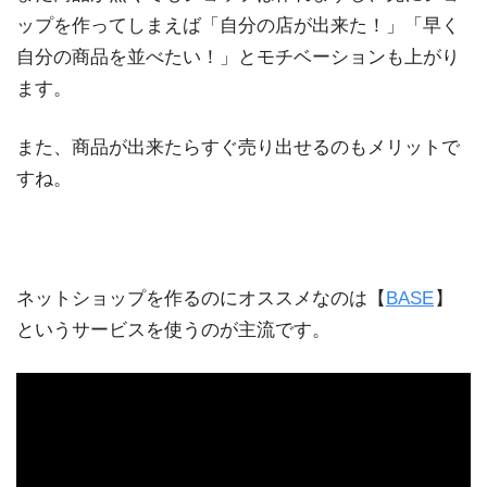
ップを作ってしまえば「自分の店が出来た！」「早く
自分の商品を並べたい！」とモチベーションも上がり
ます。
また、商品が出来たらすぐ売り出せるのもメリットで
すね。
ネットショップを作るのにオススメなのは【
BASE
】
というサービスを使うのが主流です。