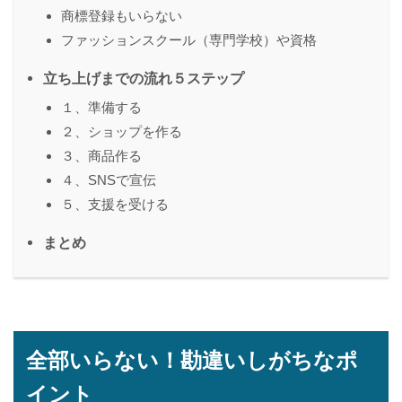
商標登録もいらない
ファッションスクール（専門学校）や資格
立ち上げまでの流れ５ステップ
１、準備する
２、ショップを作る
３、商品作る
４、SNSで宣伝
５、支援を受ける
まとめ
全部いらない！勘違いしがちなポ
イント