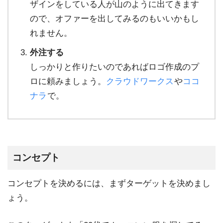
ザインをしている人が山のように出てきます
ので、オファーを出してみるのもいいかもし
れません。
外注する
しっかりと作りたいのであればロゴ作成のプ
ロに頼みましょう。
クラウドワークス
や
ココ
ナラ
で。
コンセプト
コンセプトを決めるには、まずターゲットを決めまし
ょう。