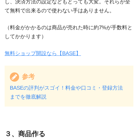
し、決済方法の設定などもとっても大変。それらが全
て無料で出来るので使わない手はありません。
（料金がかかるのは商品が売れた時に約7%が手数料と
してかかります）
無料ショップ開設なら【BASE】
参考
BASEの評判がスゴイ！料金や口コミ・登録方法
までを徹底解説
３、商品作る