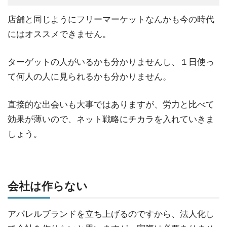
店舗と同じようにフリーマーケットなんかも今の時代
にはオススメできません。
ターゲットの人がいるかも分かりませんし、１日使っ
て何人の人に見られるかも分かりません。
直接的な出会いも大事ではありますが、労力と比べて
効果が薄いので、ネット戦略にチカラを入れていきま
しょう。
会社は作らない
アパレルブランドを立ち上げるのですから、法人化し