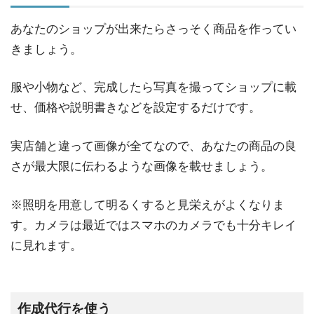
あなたのショップが出来たらさっそく商品を作ってい
きましょう。
服や小物など、完成したら写真を撮ってショップに載
せ、価格や説明書きなどを設定するだけです。
実店舗と違って画像が全てなので、あなたの商品の良
さが最大限に伝わるような画像を載せましょう。
※照明を用意して明るくすると見栄えがよくなりま
す。カメラは最近ではスマホのカメラでも十分キレイ
に見れます。
作成代行を使う