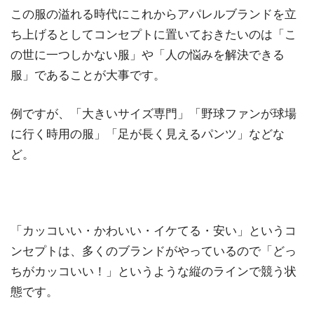
この服の溢れる時代にこれからアパレルブランドを立
ち上げるとしてコンセプトに置いておきたいのは「こ
の世に一つしかない服」や「人の悩みを解決できる
服」であることが大事です。
例ですが、「大きいサイズ専門」「野球ファンが球場
に行く時用の服」「足が長く見えるパンツ」などな
ど。
「カッコいい・かわいい・イケてる・安い」というコ
ンセプトは、多くのブランドがやっているので「どっ
ちがカッコいい！」というような縦のラインで競う状
態です。