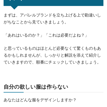
まずは、アパレルブランドを立ち上げる上で勘違いし
がちなことから見ていきましょう。
「あれはいるのか？」「これは必要だよね？」
と思っているものはほとんど必要なくて驚くものもあ
るかもしれませんが、しっかりと解説を添えて紹介し
ていきますので、順番にチェックしていきましょう。
自分の欲しい服は作らない
あなたはどんな服をデザインしますか？