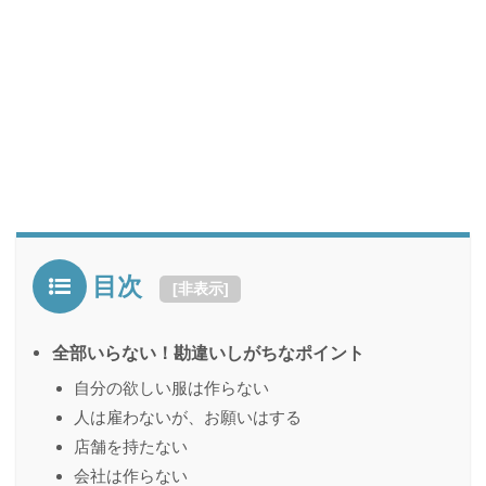
目次
[
非表示
]
全部いらない！勘違いしがちなポイント
自分の欲しい服は作らない
人は雇わないが、お願いはする
店舗を持たない
会社は作らない