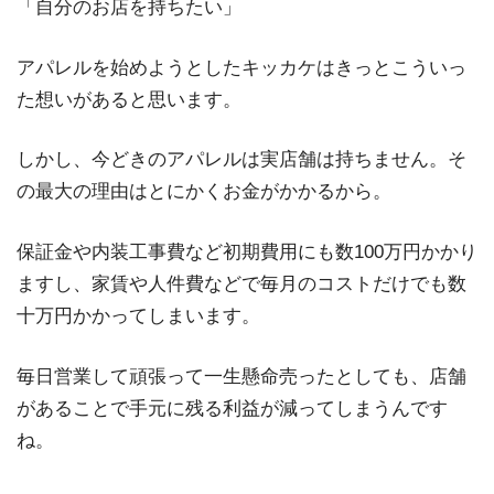
「自分のお店を持ちたい」
アパレルを始めようとしたキッカケはきっとこういっ
た想いがあると思います。
しかし、今どきのアパレルは実店舗は持ちません。そ
の最大の理由はとにかくお金がかかるから。
保証金や内装工事費など初期費用にも数100万円かかり
ますし、家賃や人件費などで毎月のコストだけでも数
十万円かかってしまいます。
毎日営業して頑張って一生懸命売ったとしても、店舗
があることで手元に残る利益が減ってしまうんです
ね。