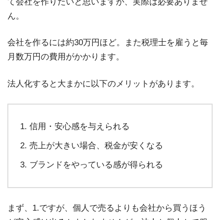
て会社を作りたいと思いますが、実際は必要ありませ
ん。
会社を作るには約30万円ほど。また税理士を雇うと毎
月数万円の費用がかかります。
法人化すると大まかに以下のメリットがあります。
信用・安心感を与えられる
売上が大きい場合、税金が安くなる
ブランドをやっている感が得られる
まず、1.ですが、個人で売るよりも会社から買うほう