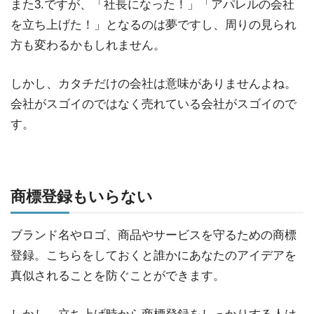
また3.ですが、「社長になった！」「アパレルの会社
を立ち上げた！」となるのは夢ですし、周りの見られ
方も変わるかもしれません。
しかし、カタチだけの会社は意味がありませんよね。
会社がスゴイのではなく売れている会社がスゴイので
す。
商標登録もいらない
ブランド名やロゴ、商品やサービスを守るための商標
登録。こちらをしておくと誰かにあなたのアイデアを
真似されることを防ぐことができます。