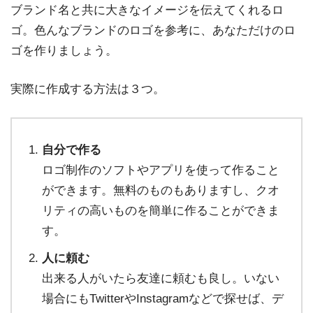
ブランド名と共に大きなイメージを伝えてくれるロ
ゴ。色んなブランドのロゴを参考に、あなただけのロ
ゴを作りましょう。
実際に作成する方法は３つ。
自分で作る
ロゴ制作のソフトやアプリを使って作ること
ができます。無料のものもありますし、クオ
リティの高いものを簡単に作ることができま
す。
人に頼む
出来る人がいたら友達に頼むも良し。いない
場合にもTwitterやInstagramなどで探せば、デ