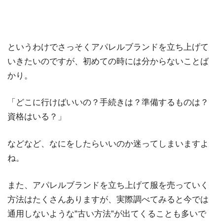
というわけでさっそくアパレルブランドを立ち上げて
いきたいのですが、初めての時には分からないことば
かり。
「どこに行けばいいの？手続きは？準備するものは？
資格はいる？」
などなど、なにをしたらいいのか迷ってしまいますよ
ね。
また、アパレルブランドを立ち上げて服を売っていく
方法はたくさんありますが、実際調べてみると今では
通用しないような”古い方法”が出てくることも多いで