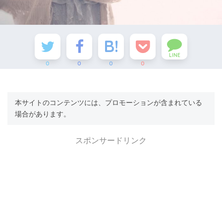
LINE
0
0
0
0
本サイトのコンテンツには、プロモーションが含まれている
場合があります。
スポンサードリンク