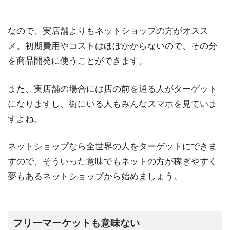
なので、実店舗よりもネットショップの方がオスス
メ。初期費用やコストはほぼかからないので、その分
を商品開発に使うことができます。
また、実店舗の場合には店の前を通る人がターゲット
になりますし、街にいる人もみんなスマホを見ていま
すよね。
ネットショップなら全世界の人をターゲットにできま
すので、そういった意味でもネットの方が稼ぎやすく
夢もあるネットショップから始めましょう。
フリーマーケットも意味ない