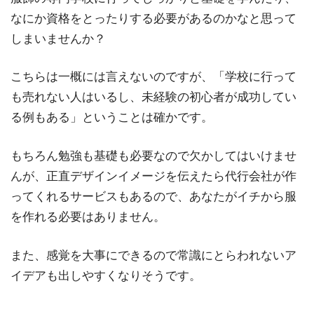
なにか資格をとったりする必要があるのかなと思って
しまいませんか？
こちらは一概には言えないのですが、「学校に行って
も売れない人はいるし、未経験の初心者が成功してい
る例もある」ということは確かです。
もちろん勉強も基礎も必要なので欠かしてはいけませ
んが、正直デザインイメージを伝えたら代行会社が作
ってくれるサービスもあるので、あなたがイチから服
を作れる必要はありません。
また、感覚を大事にできるので常識にとらわれないア
イデアも出しやすくなりそうです。