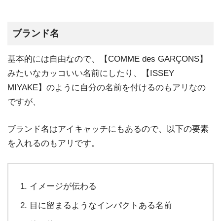
ブランド名
基本的には自由なので、【COMME des GARÇONS】
みたいなカッコいい名前にしたり、【ISSEY
MIYAKE】のように自分の名前を付けるのもアリなの
ですが、
ブランド名はアイキャッチにもあるので、以下の要素
を入れるのもアリです。
イメージが伝わる
目に留まるようなインパクトある名前