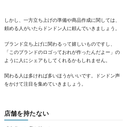
しかし、一方立ち上げの準備や商品作成に関しては、
頼める人がいたらドンドン人に頼んでいきましょう。
ブランド立ち上げに関わるって嬉しいものですし、
「このブランドのロゴっておれが作ったんだよー」の
ように人にシェアもしてくれるかもしれません。
関わる人は多ければ多いほうがいいです。ドンドン声
をかけて注目を集めていきましょう。
店舗を持たない