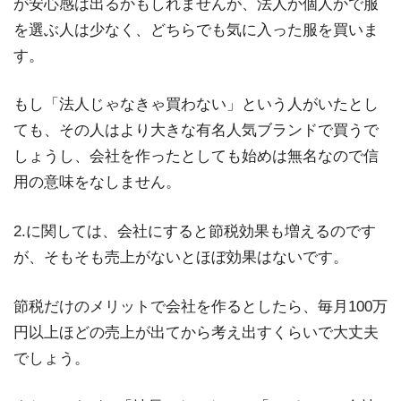
が安心感は出るかもしれませんが、法人か個人かで服
を選ぶ人は少なく、どちらでも気に入った服を買いま
す。
もし「法人じゃなきゃ買わない」という人がいたとし
ても、その人はより大きな有名人気ブランドで買うで
しょうし、会社を作ったとしても始めは無名なので信
用の意味をなしません。
2.に関しては、会社にすると節税効果も増えるのです
が、そもそも売上がないとほぼ効果はないです。
節税だけのメリットで会社を作るとしたら、毎月100万
円以上ほどの売上が出てから考え出すくらいで大丈夫
でしょう。