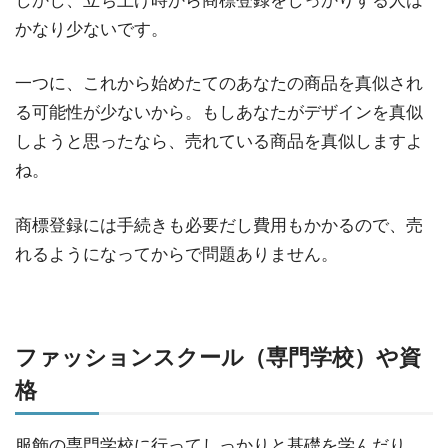
しかし、立ち上げ時から商標登録をしっかりする人は
かなり少ないです。
一つに、これから始めたてのあなたの商品を真似され
る可能性が少ないから。もしあなたがデザインを真似
しようと思ったなら、売れている商品を真似しますよ
ね。
商標登録には手続きも必要だし費用もかかるので、売
れるようになってからで問題ありません。
ファッションスクール（専門学校）や資
格
服飾の専門学校に行ってしっかりと基礎を学んだり、