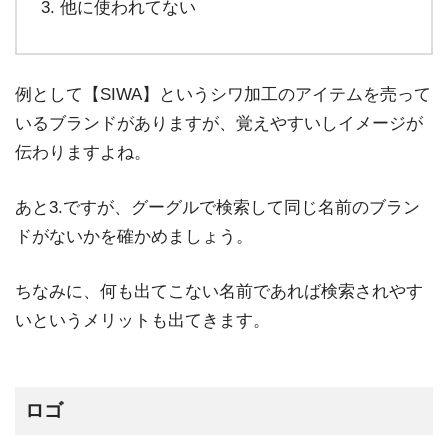
他に使われてない
例として【SIWA】というシワ加工のアイテムを売って
いるブランドがありますが、覚えやすいしイメージが
伝わりますよね。
あと3.ですが、グーグルで検索して同じ名前のブラン
ドがないかを確かめましょう。
ちなみに、何も出てこない名前であれば検索されやす
いというメリットも出てきます。
ロゴ