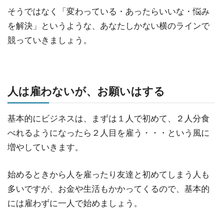
そうではなく「変わっている・あったらいいな・悩み
を解決」というような、あなたしかない横のラインで
競っていきましょう。
人は雇わないが、お願いはする
基本的にビジネスは、まずは１人で初めて、２人分食
べれるようになったら２人目を雇う・・・という風に
増やしていきます。
始めるときから人を雇ったり友達と初めてしまう人も
多いですが、お金や生活もかかってくるので、基本的
には雇わずに一人で始めましょう。