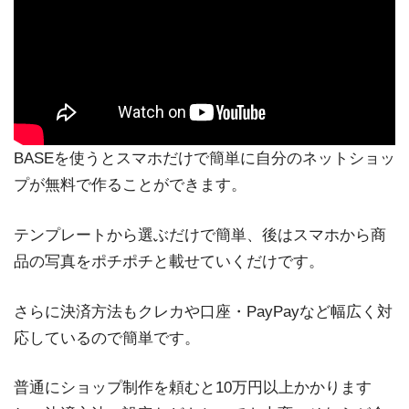
BASEを使うとスマホだけで簡単に自分のネットショッ
プが無料で作ることができます。
テンプレートから選ぶだけで簡単、後はスマホから商
品の写真をポチポチと載せていくだけです。
さらに決済方法もクレカや口座・PayPayなど幅広く対
応しているので簡単です。
普通にショップ制作を頼むと10万円以上かかります