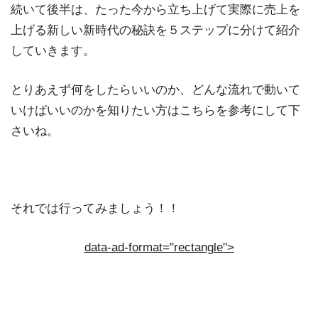
続いて後半は、たった今から立ち上げて実際に売上を
上げる新しい新時代の秘訣を５ステップに分けて紹介
していきます。
とりあえず何をしたらいいのか、どんな流れで動いて
いけばいいのかを知りたい方はこちらを参考にして下
さいね。
それでは行ってみましょう！！
data-ad-format="rectangle">