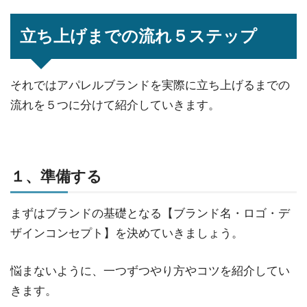
立ち上げまでの流れ５ステップ
それではアパレルブランドを実際に立ち上げるまでの
流れを５つに分けて紹介していきます。
１、準備する
まずはブランドの基礎となる【ブランド名・ロゴ・デ
ザインコンセプト】を決めていきましょう。
悩まないように、一つずつやり方やコツを紹介してい
きます。