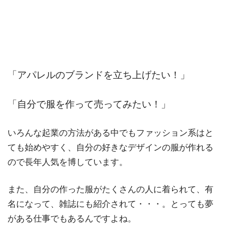
「アパレルのブランドを立ち上げたい！」
「自分で服を作って売ってみたい！」
いろんな起業の方法がある中でもファッション系はと
ても始めやすく、自分の好きなデザインの服が作れる
ので長年人気を博しています。
また、自分の作った服がたくさんの人に着られて、有
名になって、雑誌にも紹介されて・・・。とっても夢
がある仕事でもあるんですよね。