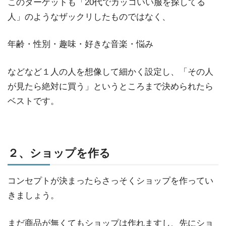
このターゲットも「20代でカッコいい服を探してる
人」のようなザックリしたものではなく、
年齢・性別・趣味・好きな音楽・悩み
などなど１人の人を想像して細かく設定し、「その人
が見たら絶対に買う」というところまで決められたら
ベストです。
２、ショップを作る
コンセプトが決まったらさっそくショップを作ってい
きましょう。
まだ商品が無くてもショップは作れますし、先にショ