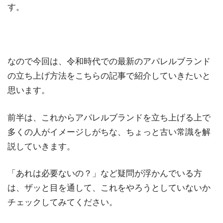
す。
なので今回は、令和時代での最新のアパレルブランド
の立ち上げ方法をこちらの記事で紹介していきたいと
思います。
前半は、これからアパレルブランドを立ち上げる上で
多くの人がイメージしがちな、ちょっと古い常識を解
説していきます。
「あれは必要ないの？」など疑問が浮かんでいる方
は、ザッと目を通して、これをやろうとしていないか
チェックしてみてください。